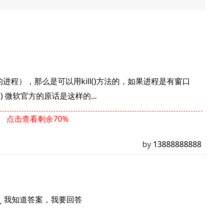
的进程），那么是可以用kill()方法的，如果进程是有窗口
 () 微软官方的原话是这样的...
点击查看剩余70%
by
13888888888
我知道答案，我要回答