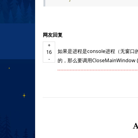
网友回复
+
如果是进程是console进程（无窗口
16
-
的，那么要调用CloseMainWindow