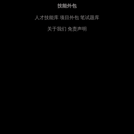
技能外包
人才技能库
项目外包
笔试题库
关于我们
免责声明