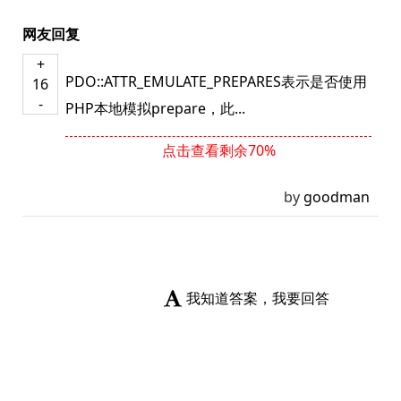
网友回复
+
PDO::ATTR_EMULATE_PREPARES表示是否使用
16
-
PHP本地模拟prepare，此...
点击查看剩余70%
by
goodman
我知道答案，我要回答