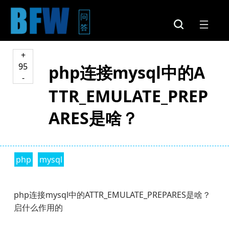
问
答
+
95
php连接mysql中的A
-
TTR_EMULATE_PREP
ARES是啥？
php
mysql
php连接mysql中的ATTR_EMULATE_PREPARES是啥？
启什么作用的