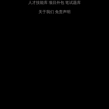
人才技能库
项目外包
笔试题库
关于我们
免责声明