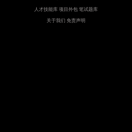
人才技能库
项目外包
笔试题库
关于我们
免责声明