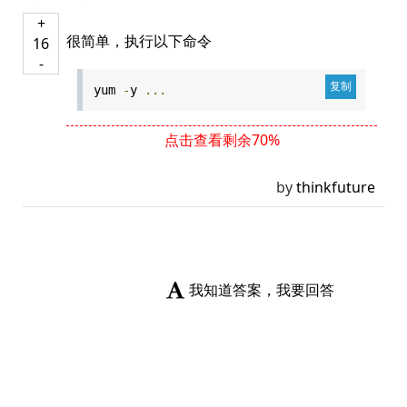
+
很简单，执行以下命令
16
-
yum
-
y
...
点击查看剩余70%
by
thinkfuture
我知道答案，我要回答