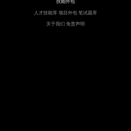
技能外包
人才技能库
项目外包
笔试题库
关于我们
免责声明