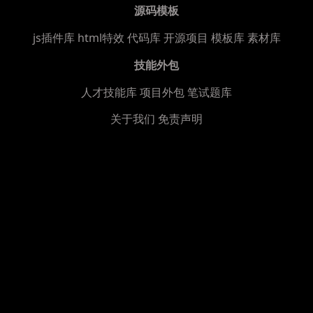
源码模板
js插件库
html特效
代码库
开源项目
模板库
素材库
技能外包
人才技能库
项目外包
笔试题库
关于我们
免责声明