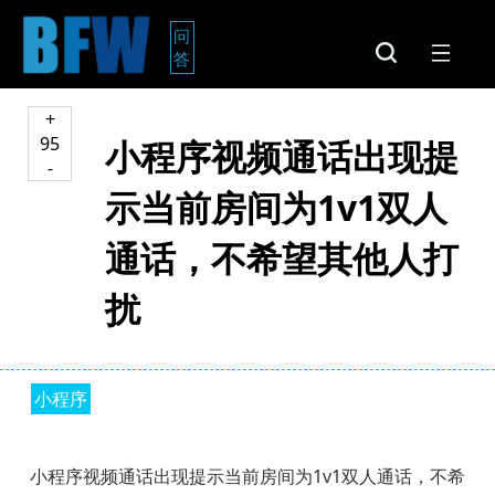
问
答
+
95
小程序视频通话出现提
-
示当前房间为1v1双人
通话，不希望其他人打
扰
小程序
小程序视频通话出现提示当前房间为1v1双人通话，不希