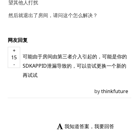
望其他人打扰
然后就退出了房间，请问这个怎么解决？
网友回复
+
可能由于房间由第三者介入引起的，可能是你的
15
-
SDKAPPID泄漏导致的，可以尝试更换一个新的
再试试
by
thinkfuture
我知道答案，我要回答