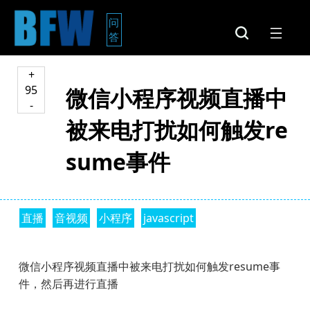
问
答
+
95
微信小程序视频直播中
-
被来电打扰如何触发re
sume事件
直播
音视频
小程序
javascript
微信小程序视频直播中被来电打扰如何触发resume事
件，然后再进行直播