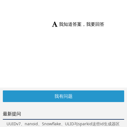
我知道答案，我要回答
我有问题
最新提问
UUIDv7、nanoid、Snowflake、ULID与sparkid这些id生成器区