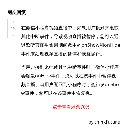
网友回复
+
在微信小程序视频直播中，如果用户接到来电或
15
-
其他中断事件，导致视频直播被暂停，您可以通
过监听页面生命周期函数中的onShow和onHide
事件来处理视频直播的暂停和恢复操作。
当用户接到来电或其他中断事件时，微信小程序
会触发onHide事件，您可以在该事件中暂停视
频直播。当用户返回到小程序时，会触发onSho
w事件，您可以在该事件中恢复视...
点击查看剩余70%
by
thinkfuture