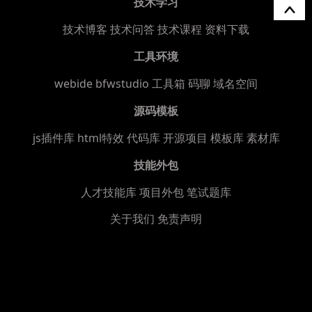
技术学习
技术博客
技术问答
技术课程
资料下载
工具环境
webide bfwstudio
工具箱
码聊
域名空间
源码模板
js插件库
html特效
代码库
开源项目
模板库
素材库
技能外包
人才技能库
项目外包
笔试题库
关于我们
免责声明