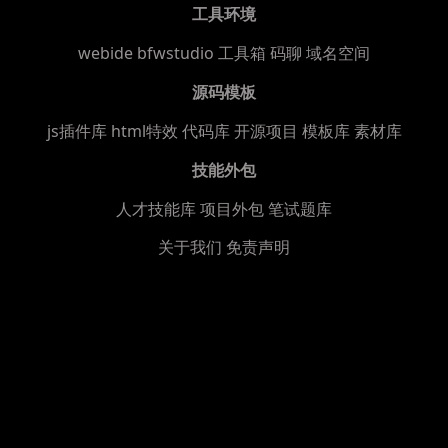
工具环境
webide bfwstudio
工具箱
码聊
域名空间
源码模板
js插件库
html特效
代码库
开源项目
模板库
素材库
技能外包
人才技能库
项目外包
笔试题库
关于我们
免责声明