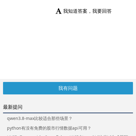
我知道答案，我要回答
我有问题
最新提问
qwen3.8-max比较适合那些场景？
python有没有免费的股市行情数据api可用？