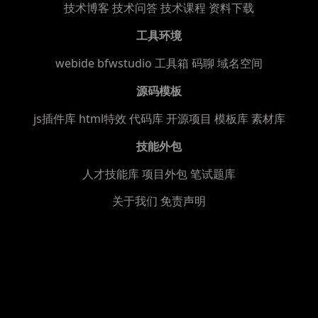
技术博客
技术问答
技术课程
资料下载
工具环境
webide bfwstudio
工具箱
码聊
域名空间
源码模板
js插件库
html特效
代码库
开源项目
模板库
素材库
技能外包
人才技能库
项目外包
笔试题库
关于我们
免责声明