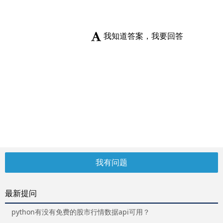
我知道答案，我要回答
我有问题
最新提问
python有没有免费的股市行情数据api可用？