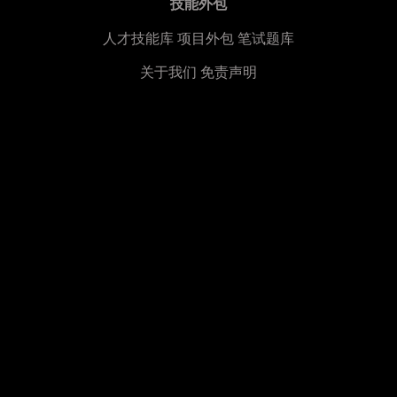
技能外包
人才技能库
项目外包
笔试题库
关于我们
免责声明