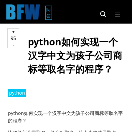
问
答
+
95
python如何实现一个
-
汉字中文为孩子公司商
标等取名字的程序？
python
python如何实现一个汉字中文为孩子公司商标等取名字
的程序？