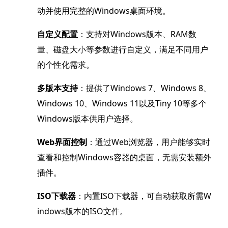
动并使用完整的Windows桌面环境。
自定义配置
：支持对Windows版本、RAM数
量、磁盘大小等参数进行自定义，满足不同用户
的个性化需求。
多版本支持
：提供了Windows 7、Windows 8、
Windows 10、Windows 11以及Tiny 10等多个
Windows版本供用户选择。
Web界面控制
：通过Web浏览器，用户能够实时
查看和控制Windows容器的桌面，无需安装额外
插件。
ISO下载器
：内置ISO下载器，可自动获取所需W
indows版本的ISO文件。