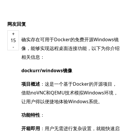
网友回复
+
确实存在可用于Docker的免费开源Windows镜
15
-
像，能够实现远程桌面连接功能，以下为你介绍
相关信息：
dockurr/windows镜像
项目概述
：这是一个基于Docker的开源项目，
借助noVNC和QEMU技术模拟Windows环境，
让用户得以便捷地体验Windows系统。
功能特性
：
开箱即用
：用户无需进行复杂设置，就能快速启