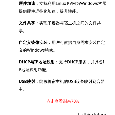
硬件加速
：支持利用Linux KVM为Windows容器
提供硬件虚拟化加速，提升性能。
文件共享
：实现了容器与宿主机之间的文件共
享。
自定义镜像安装
：用户可依据自身需求安装自定
义的Windows镜像。
DHCP与IP地址映射
：支持DHCP服务，并具备I
P地址映射功能。
USB映射
：能够将宿主机的USB设备映射到容器
中。
点击查看剩余70%
by
thinkfuture