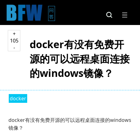
问
答
+
105
docker有没有免费开
-
源的可以远程桌面连接
的windows镜像？
docker
docker有没有免费开源的可以远程桌面连接的windows
镜像？