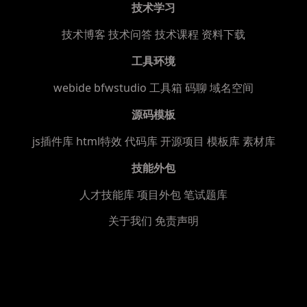
技术学习
技术博客
技术问答
技术课程
资料下载
工具环境
webide bfwstudio
工具箱
码聊
域名空间
源码模板
js插件库
html特效
代码库
开源项目
模板库
素材库
技能外包
人才技能库
项目外包
笔试题库
关于我们
免责声明