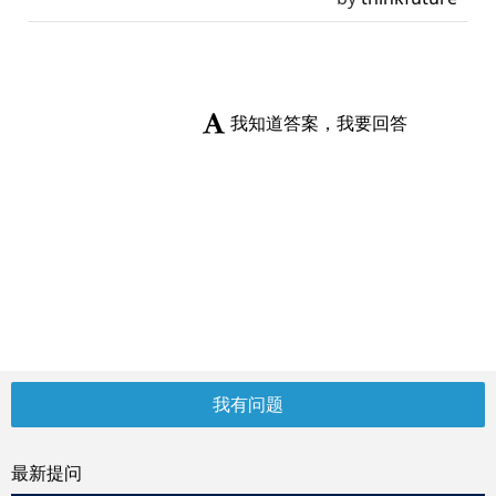
我知道答案，我要回答
我有问题
最新提问