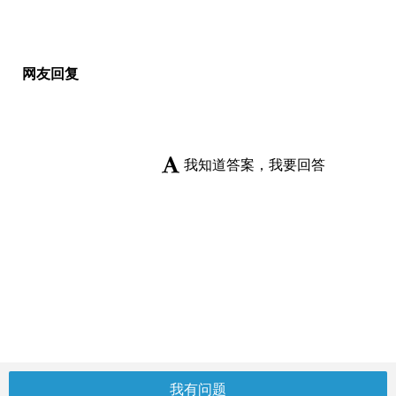
网友回复
我知道答案，我要回答
我有问题