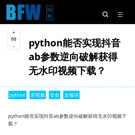
问
答
+
99
python能否实现抖音
-
ab参数逆向破解获得
无水印视频下载？
python
音视频
安全
反编译
python能否实现抖音ab参数逆向破解获得无水印视频下
载？