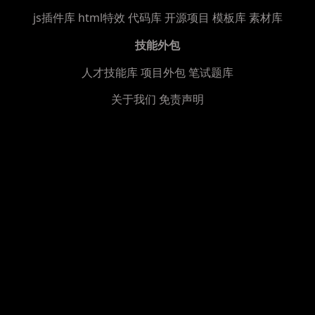
js插件库
html特效
代码库
开源项目
模板库
素材库
技能外包
人才技能库
项目外包
笔试题库
关于我们
免责声明