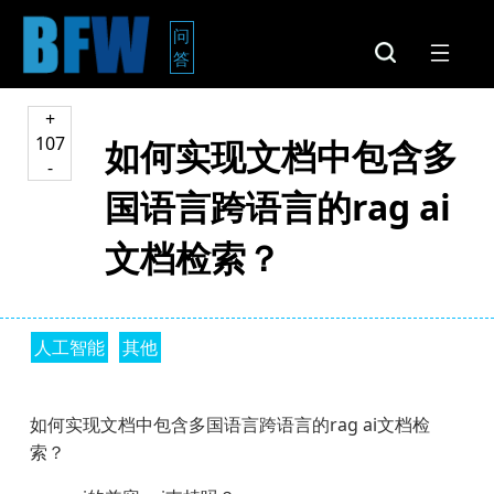
问
答
+
107
如何实现文档中包含多
-
国语言跨语言的rag ai
文档检索？
人工智能
其他
如何实现文档中包含多国语言跨语言的rag ai文档检
索？