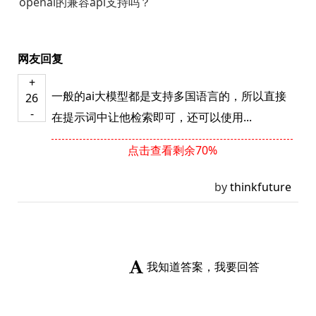
openai的兼容api支持吗？
网友回复
+
一般的ai大模型都是支持多国语言的，所以直接
26
-
在提示词中让他检索即可，还可以使用...
点击查看剩余70%
by
thinkfuture
我知道答案，我要回答