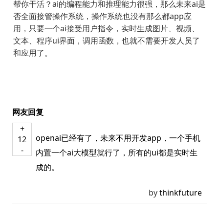
帮你干活？ai的编程能力和推理能力很强，那么未来ai是
否全面接管操作系统，操作系统也没有那么都app应
用，只要一个ai接受用户指令，实时生成图片、视频、
文本、程序ui界面，调用函数，也就不需要开发人员了
和应用了。
网友回复
+
openai已经有了，未来不用开发app，一个手机
12
-
内置一个ai大模型就行了，所有的ui都是实时生
成的。
by
thinkfuture