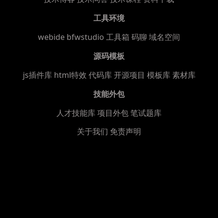
工具环境
webide bfwstudio
工具箱
码聊
域名空间
源码模板
js插件库
html特效
代码库
开源项目
模板库
素材库
技能外包
人才技能库
项目外包
笔试题库
关于我们
免责声明