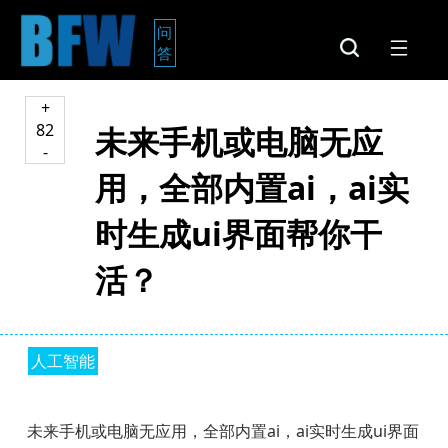
问
答
+
82
未来手机或电脑无应
-
用，全部内置ai，ai实
时生成ui界面帮你干
活？
人工智能
未来手机或电脑无应用，全部内置ai，ai实时生成ui界面