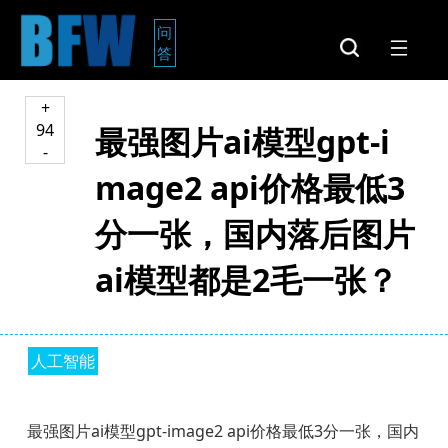
问
答
+
94
最强图片ai模型gpt-i
-
mage2 api价格最低3
分一张，国内落后图片
ai模型都是2毛一张？
人工智能
最强图片ai模型gpt-image2 api价格最低3分一张，国内