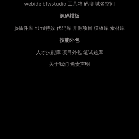
webide bfwstudio
工具箱
码聊
域名空间
源码模板
js插件库
html特效
代码库
开源项目
模板库
素材库
技能外包
人才技能库
项目外包
笔试题库
关于我们
免责声明